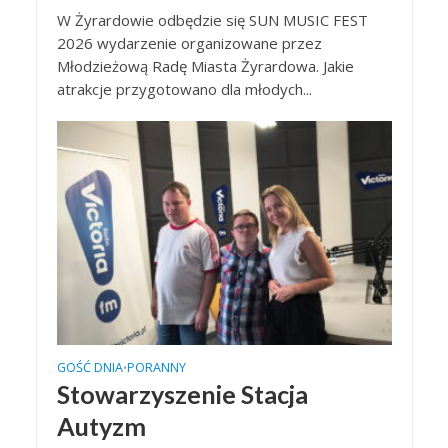
W Żyrardowie odbędzie się SUN MUSIC FEST
2026 wydarzenie organizowane przez
Młodzieżową Radę Miasta Żyrardowa. Jakie
atrakcje przygotowano dla młodych...
GOŚĆ DNIA
PORANNY
•
Stowarzyszenie Stacja
Autyzm