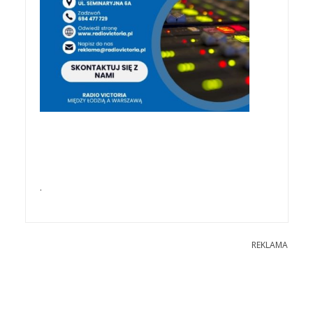
.
REKLAMA