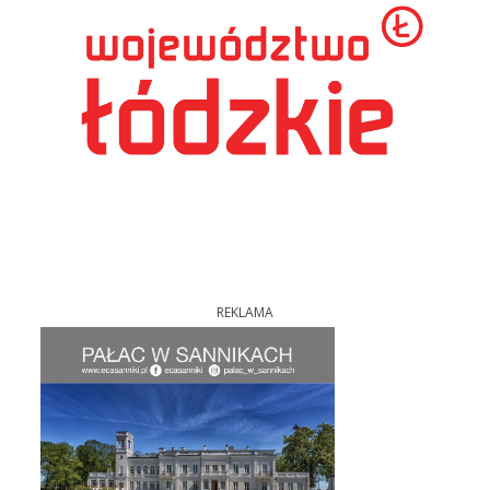
REKLAMA